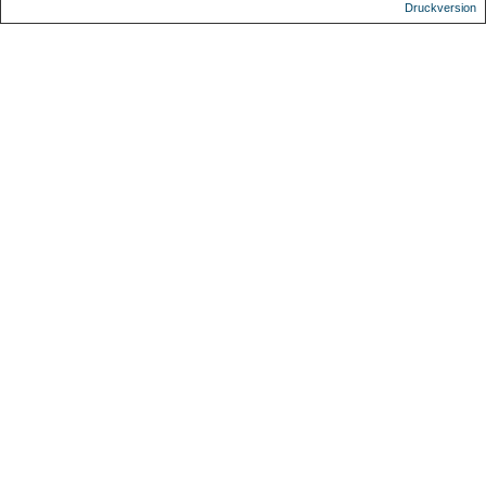
Druckversion