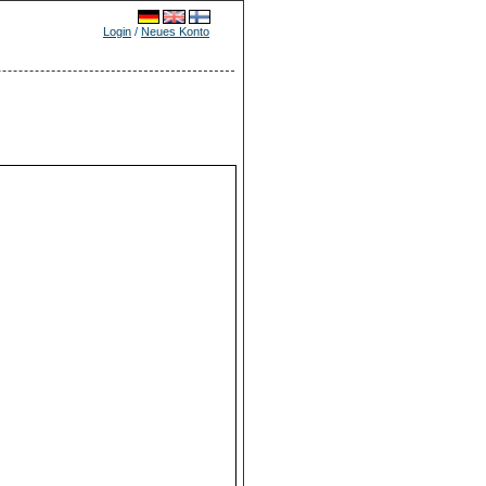
Login
/
Neues Konto