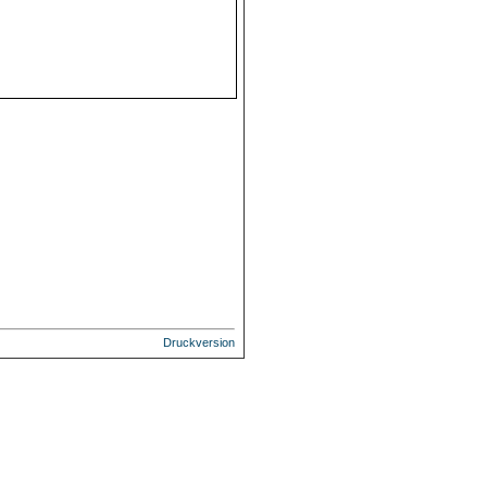
Druckversion