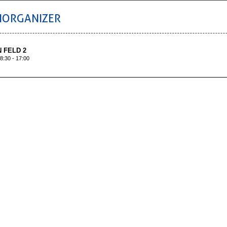
IORGANIZER
 FELD 2
8:30 - 17:00