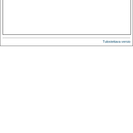
Tulostettava versio