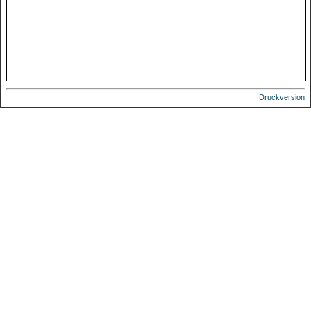
Druckversion