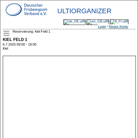
ULTIORGANIZER
Login
/
Neues Konto
Reservierung: Kiel Feld 1
KIEL FELD 1
6.7.2025 09:00 - 19:00
Kiel