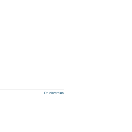
Druckversion