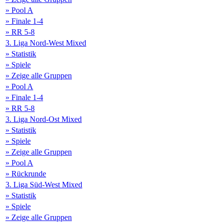
» Pool A
» Finale 1-4
» RR 5-8
3. Liga Nord-West Mixed
» Statistik
» Spiele
» Zeige alle Gruppen
» Pool A
» Finale 1-4
» RR 5-8
3. Liga Nord-Ost Mixed
» Statistik
» Spiele
» Zeige alle Gruppen
» Pool A
» Rückrunde
3. Liga Süd-West Mixed
» Statistik
» Spiele
» Zeige alle Gruppen